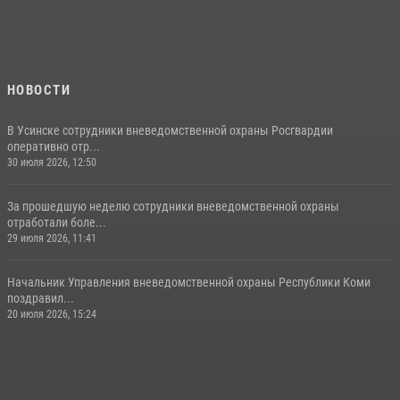
НОВОСТИ
В Усинске сотрудники вневедомственной охраны Росгвардии
оперативно отр...
30 июля 2026, 12:50
За прошедшую неделю сотрудники вневедомственной охраны
отработали боле...
29 июля 2026, 11:41
Начальник Управления вневедомственной охраны Республики Коми
поздравил...
20 июля 2026, 15:24