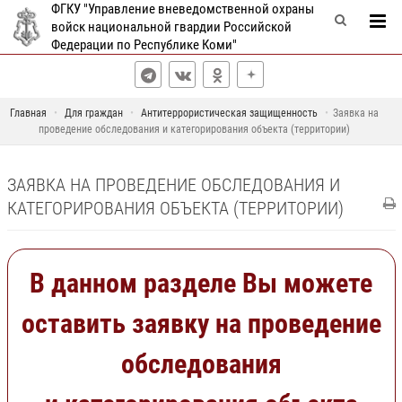
ФГКУ "Управление вневедомственной охраны
войск национальной гвардии Российской
Федерации по Республике Коми"
Главная
Для граждан
Антитеррористическая защищенность
Заявка на
проведение обследования и категорирования объекта (территории)
ЗАЯВКА НА ПРОВЕДЕНИЕ ОБСЛЕДОВАНИЯ И
КАТЕГОРИРОВАНИЯ ОБЪЕКТА (ТЕРРИТОРИИ)
В данном разделе Вы можете
оставить заявку на проведение
обследования