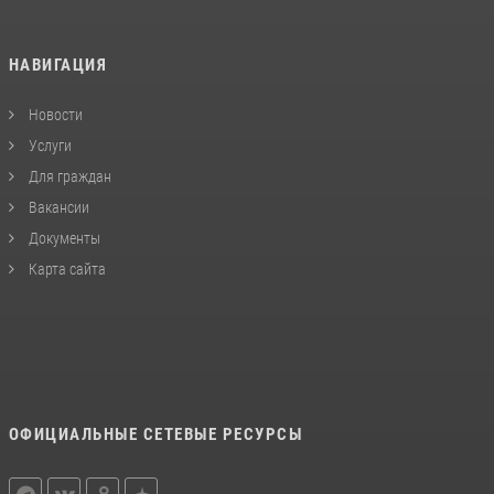
НАВИГАЦИЯ
Новости
Услуги
Для граждан
Вакансии
Документы
Карта сайта
ОФИЦИАЛЬНЫЕ СЕТЕВЫЕ РЕСУРСЫ