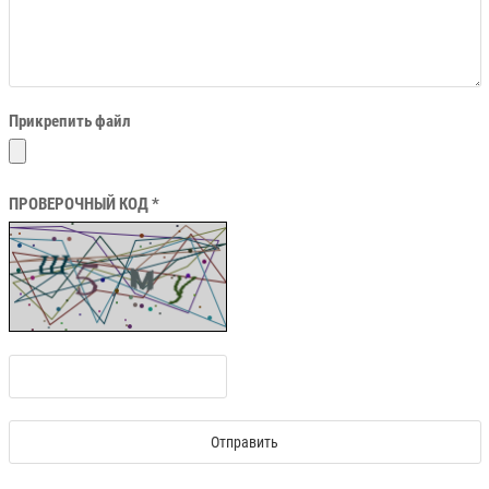
Прикрепить файл
ПРОВЕРОЧНЫЙ КОД *