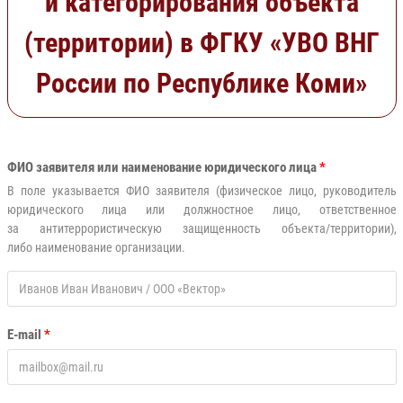
и категорирования объекта
(территории) в ФГКУ «УВО ВНГ
России по Республике Коми»
ФИО заявителя или наименование юридического лица
*
В поле указывается ФИО заявителя (физическое лицо, руководитель
юридического лица или должностное лицо, ответственное
за антитеррористическую защищенность объекта/территории),
либо наименование организации.
E-mail
*