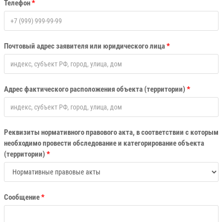
Телефон
*
Почтовый адрес заявителя или юридического лица
*
Адрес фактического расположения объекта (территории)
*
Реквизиты нормативного правового акта, в соответствии с которым
необходимо провести обследование и категорирование объекта
(территории)
*
Сообщение
*