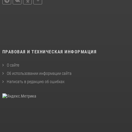
ПРАВОВАЯ И ТЕХНИЧЕСКАЯ ИНФОРМАЦИЯ
О сайте
Об использовании информации сайта
Написать в редакцию об ошибках