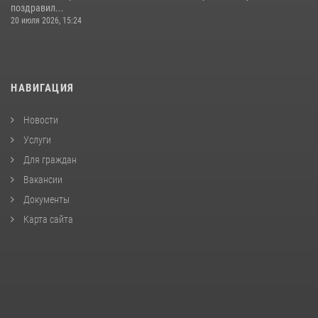
поздравил...
20 июля 2026, 15:24
НАВИГАЦИЯ
Новости
Услуги
Для граждан
Вакансии
Документы
Карта сайта