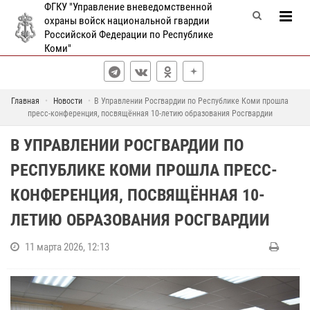
ФГКУ "Управление вневедомственной
охраны войск национальной гвардии
Российской Федерации по Республике
Коми"
Главная
Новости
В Управлении Росгвардии по Республике Коми прошла
пресс-конференция, посвящённая 10-летию образования Росгвардии
В УПРАВЛЕНИИ РОСГВАРДИИ ПО
РЕСПУБЛИКЕ КОМИ ПРОШЛА ПРЕСС-
КОНФЕРЕНЦИЯ, ПОСВЯЩЁННАЯ 10-
ЛЕТИЮ ОБРАЗОВАНИЯ РОСГВАРДИИ
11 марта 2026, 12:13