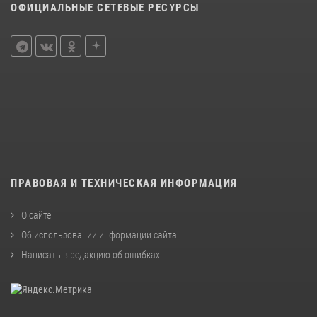
ОФИЦИАЛЬНЫЕ СЕТЕВЫЕ РЕСУРСЫ
ПРАВОВАЯ И ТЕХНИЧЕСКАЯ ИНФОРМАЦИЯ
О сайте
Об использовании информации сайта
Написать в редакцию об ошибках