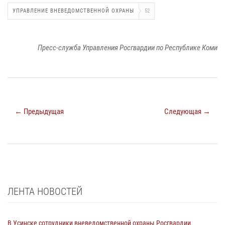
УПРАВЛЕНИЕ ВНЕВЕДОМСТВЕННОЙ ОХРАНЫ
52
Пресс-служба Управления Росгвардии по Республике Коми
← Предыдущая
Следующая →
ЛЕНТА НОВОСТЕЙ
В Усинске сотрудники вневедомственной охраны Росгвардии