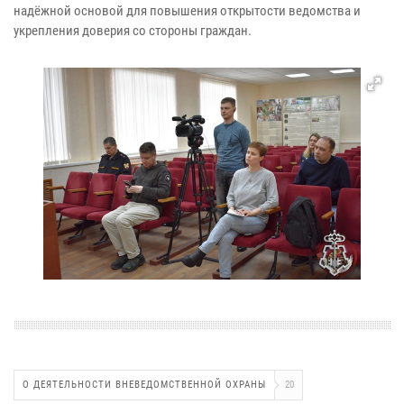
надёжной основой для повышения открытости ведомства и
укрепления доверия со стороны граждан.
О ДЕЯТЕЛЬНОСТИ ВНЕВЕДОМСТВЕННОЙ ОХРАНЫ
20