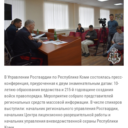
В Управлении Росгвардии по Республике Коми состоялась пресс-
конференция, приуроченная к двум знаменательным датам: 10-
летию образования ведомства и 215-й годовщине создания
войск правопорядка. Мероприятие собрало представителей
региональных средств массовой информации. В числе спикеров
выступили: начальник регионального управления Росгвардии,
начальник Центра лицензионно-разрешительной работы и
начальник управления вневедомственной охраны Республики
Коми.