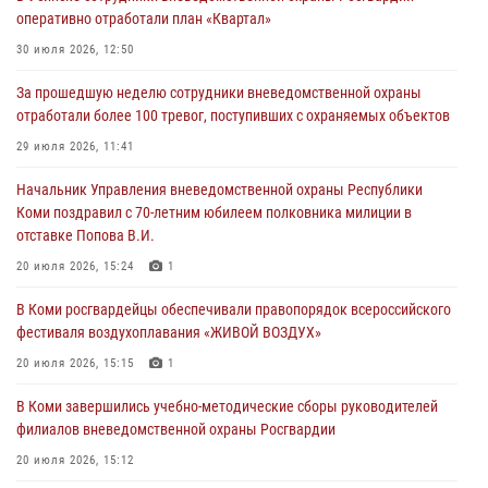
оперативно отработали план «Квартал»
30 июля 2026, 12:50
За прошедшую неделю сотрудники вневедомственной охраны
отработали более 100 тревог, поступивших с охраняемых объектов
29 июля 2026, 11:41
Начальник Управления вневедомственной охраны Республики
Коми поздравил с 70-летним юбилеем полковника милиции в
отставке Попова В.И.
20 июля 2026, 15:24
1
В Коми росгвардейцы обеспечивали правопорядок всероссийского
фестиваля воздухоплавания «ЖИВОЙ ВОЗДУХ»
20 июля 2026, 15:15
1
В Коми завершились учебно-методические сборы руководителей
филиалов вневедомственной охраны Росгвардии
20 июля 2026, 15:12