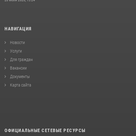
НАВИГАЦИЯ
Новости
Услуги
Для граждан
Вакансии
Документы
Карта сайта
ОФИЦИАЛЬНЫЕ СЕТЕВЫЕ РЕСУРСЫ