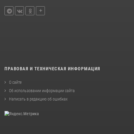
ПРАВОВАЯ И ТЕХНИЧЕСКАЯ ИНФОРМАЦИЯ
О сайте
Об использовании информации сайта
Написать в редакцию об ошибках