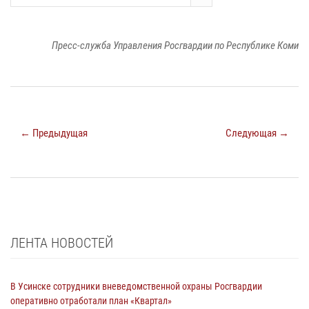
Пресс-служба Управления Росгвардии по Республике Коми
← Предыдущая
Следующая →
ЛЕНТА НОВОСТЕЙ
В Усинске сотрудники вневедомственной охраны Росгвардии
оперативно отработали план «Квартал»