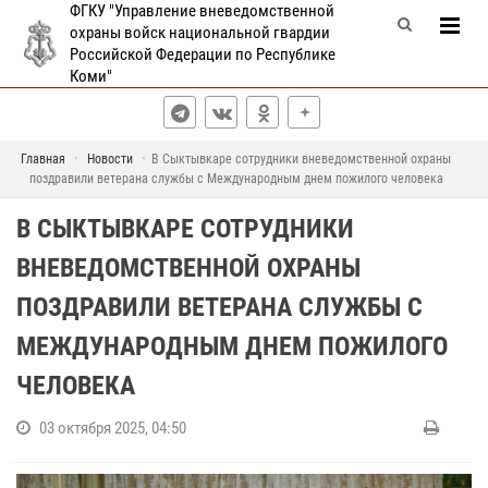
ФГКУ "Управление вневедомственной
охраны войск национальной гвардии
Российской Федерации по Республике
Коми"
Главная
Новости
В Сыктывкаре сотрудники вневедомственной охраны
поздравили ветерана службы с Международным днем пожилого человека
В СЫКТЫВКАРЕ СОТРУДНИКИ
ВНЕВЕДОМСТВЕННОЙ ОХРАНЫ
ПОЗДРАВИЛИ ВЕТЕРАНА СЛУЖБЫ С
МЕЖДУНАРОДНЫМ ДНЕМ ПОЖИЛОГО
ЧЕЛОВЕКА
03 октября 2025, 04:50