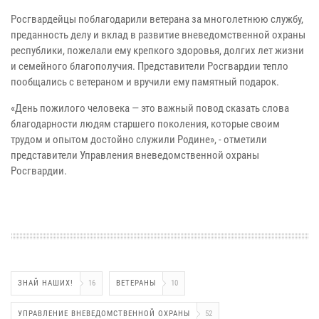
Росгвардейцы поблагодарили ветерана за многолетнюю службу,
преданность делу и вклад в развитие вневедомственной охраны
республики, пожелали ему крепкого здоровья, долгих лет жизни
и семейного благополучия. Представители Росгвардии тепло
пообщались с ветераном и вручили ему памятный подарок.
«День пожилого человека — это важный повод сказать слова
благодарности людям старшего поколения, которые своим
трудом и опытом достойно служили Родине», - отметили
представители Управления вневедомственной охраны
Росгвардии.
ЗНАЙ НАШИХ!
16
ВЕТЕРАНЫ
10
УПРАВЛЕНИЕ ВНЕВЕДОМСТВЕННОЙ ОХРАНЫ
52