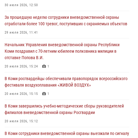
30 июля 2026, 12:50
За прошедшую неделю сотрудники вневедомственной охраны
отработали более 100 тревог, поступивших с охраняемых объектов
29 июля 2026, 11:41
Начальник Управления вневедомственной охраны Республики
Коми поздравил с 70-летним юбилеем полковника милиции в
отставке Попова В.И.
20 июля 2026, 15:24
1
В Коми росгвардейцы обеспечивали правопорядок всероссийского
фестиваля воздухоплавания «ЖИВОЙ ВОЗДУХ»
20 июля 2026, 15:15
1
В Коми завершились учебно-методические сборы руководителей
филиалов вневедомственной охраны Росгвардии
20 июля 2026, 15:12
В Коми сотрудники вневедомственной охраны выезжали по сигналу