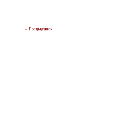
← Предыдущая