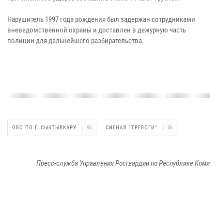
Нарушитель 1997 года рождения был задержан сотрудниками
вневедомственной охраны и доставлен в дежурную часть
полиции для дальнейшего разбирательства.
ОВО ПО Г. СЫКТЫВКАРУ
95
СИГНАЛ "ТРЕВОГИ"
56
Пресс-служба Управления Росгвардии по Республике Коми