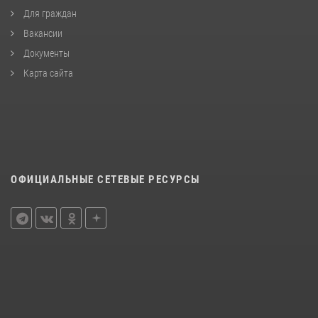
Для граждан
Вакансии
Документы
Карта сайта
ОФИЦИАЛЬНЫЕ СЕТЕВЫЕ РЕСУРСЫ