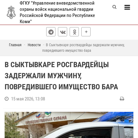
ФГКУ "Управление вневедомственной
охраны войск национальной гвардии
Российской Федерации по Республике
Коми"
Главная
Новости
В Сыктывкаре росгвардейцы задержали мужчину,
повредившего имущество бара
В СЫКТЫВКАРЕ РОСГВАРДЕЙЦЫ
ЗАДЕРЖАЛИ МУЖЧИНУ,
ПОВРЕДИВШЕГО ИМУЩЕСТВО БАРА
15 мая 2026, 13:08