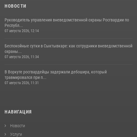
НОВОСТИ
Руководитель управления вневедомственной охраны Росгвардии по
Республ...
07 августа 2026, 12:14
Беспокойные сутки в Сыктывкаре: как сотрудники вневедомственной
охраны...
07 августа 2026, 11:34
В Воркуте росгвардейцы задержали дебошира, который
травмировался при п...
07 августа 2026, 11:31
НАВИГАЦИЯ
Новости
Услуги