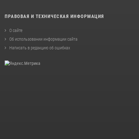
ПРАВОВАЯ И ТЕХНИЧЕСКАЯ ИНФОРМАЦИЯ
О сайте
Об использовании информации сайта
Написать в редакцию об ошибках