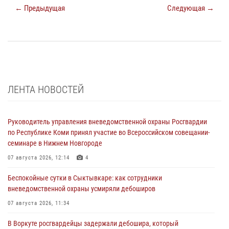
← Предыдущая
Следующая →
ЛЕНТА НОВОСТЕЙ
Руководитель управления вневедомственной охраны Росгвардии
по Республике Коми принял участие во Всероссийском совещании-
семинаре в Нижнем Новгороде
07 августа 2026, 12:14
4
Беспокойные сутки в Сыктывкаре: как сотрудники
вневедомственной охраны усмиряли дебоширов
07 августа 2026, 11:34
В Воркуте росгвардейцы задержали дебошира, который