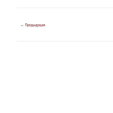
← Предыдущая