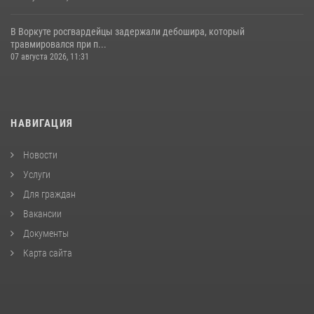
В Воркуте росгвардейцы задержали дебошира, который
травмировался при п...
07 августа 2026, 11:31
НАВИГАЦИЯ
Новости
Услуги
Для граждан
Вакансии
Документы
Карта сайта