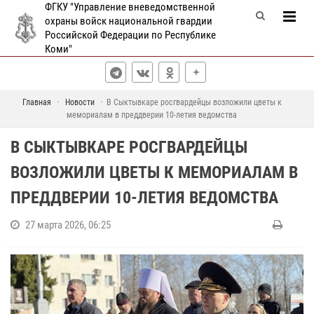
ФГКУ "Управление вневедомственной
охраны войск национальной гвардии
Российской Федерации по Республике
Коми"
Главная
Новости
В Сыктывкаре росгвардейцы возложили цветы к
мемориалам в преддверии 10-летия ведомства
В СЫКТЫВКАРЕ РОСГВАРДЕЙЦЫ
ВОЗЛОЖИЛИ ЦВЕТЫ К МЕМОРИАЛАМ В
ПРЕДДВЕРИИ 10-ЛЕТИЯ ВЕДОМСТВА
27 марта 2026, 06:25