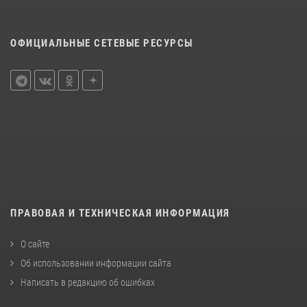
ОФИЦИАЛЬНЫЕ СЕТЕВЫЕ РЕСУРСЫ
ПРАВОВАЯ И ТЕХНИЧЕСКАЯ ИНФОРМАЦИЯ
О сайте
Об использовании информации сайта
Написать в редакцию об ошибках