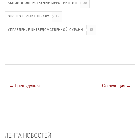
АКЦИИ И ОБЩЕСТВЕНЫЕ МЕРОПРИЯТИЯ
30
ОВО ПО Г. СЫКТЫВКАРУ
95
УПРАВЛЕНИЕ ВНЕВЕДОМСТВЕННОЙ ОХРАНЫ
53
← Предыдущая
Следующая →
ЛЕНТА НОВОСТЕЙ