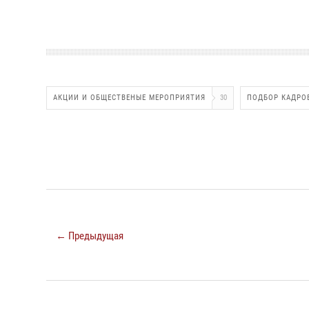
АКЦИИ И ОБЩЕСТВЕНЫЕ МЕРОПРИЯТИЯ
30
ПОДБОР КАДРО
← Предыдущая