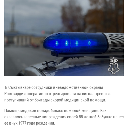
В Сыктывкаре сотрудники вневедомственной охраны
Росгвардии оперативно отреагировали на сигнал тревоги,
поступивший от бригады скорой медицинской помощи.
Помощь медиков понадобилась пожилой женщине. Как
оказалось телесные повреждения своей 88-летней бабушке нанес
ее внук 1977 года рождения.