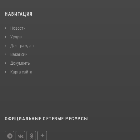
НАВИГАЦИЯ
Новости
Услуги
Для граждан
Вакансии
Документы
Карта сайта
ОФИЦИАЛЬНЫЕ СЕТЕВЫЕ РЕСУРСЫ