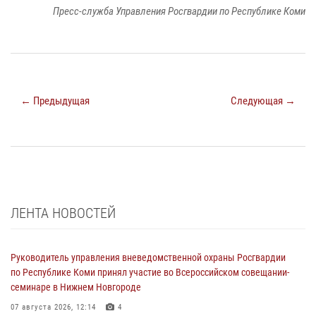
Пресс-служба Управления Росгвардии по Республике Коми
← Предыдущая
Следующая →
ЛЕНТА НОВОСТЕЙ
Руководитель управления вневедомственной охраны Росгвардии
по Республике Коми принял участие во Всероссийском совещании-
семинаре в Нижнем Новгороде
07 августа 2026, 12:14
4