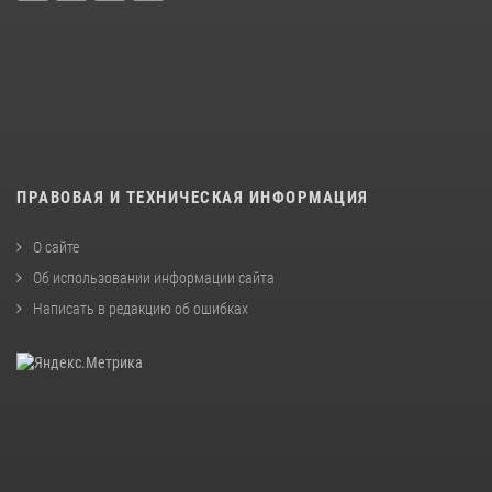
ПРАВОВАЯ И ТЕХНИЧЕСКАЯ ИНФОРМАЦИЯ
О сайте
Об использовании информации сайта
Написать в редакцию об ошибках