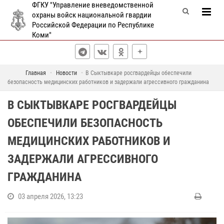
ФГКУ "Управление вневедомственной
охраны войск национальной гвардии
Российской Федерации по Республике
Коми"
Главная
Новости
В Сыктывкаре росгвардейцы обеспечили
безопасность медицинских работников и задержали агрессивного гражданина
В СЫКТЫВКАРЕ РОСГВАРДЕЙЦЫ
ОБЕСПЕЧИЛИ БЕЗОПАСНОСТЬ
МЕДИЦИНСКИХ РАБОТНИКОВ И
ЗАДЕРЖАЛИ АГРЕССИВНОГО
ГРАЖДАНИНА
03 апреля 2026, 13:23