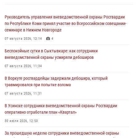
Руководитель управления вневедомственной охраны Росгвардии
по Республике Коми принял участие во Всероссийском совещании-
семинаре в Нижнем Новгороде
07 августа 2026, 12:14
4
Беспокойные сутки в Сыктывкаре: как сотрудники
вневедомственной охраны усмиряли дебоширов
07 августа 2026, 11:34
В Воркуте росгвардейцы задержали дебошира, который
травмировался при попытке взлома
07 августа 2026, 11:31
В Усинске сотрудники вневедомственной охраны Росгвардии
оперативно отработали план «Квартал»
30 июля 2026, 12:50
За прошедшую неделю сотрудники вневедомственной охраны