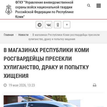
ФГКУ "Управление вневедомственной
охраны войск национальной гвардии
Российской Федерации по Республике
Коми"
Главная
Новости
В магазинах Республики Коми росгвардейцы пресекли
хулиганство, драку и попытку хищения
В МАГАЗИНАХ РЕСПУБЛИКИ КОМИ
РОСГВАРДЕЙЦЫ ПРЕСЕКЛИ
ХУЛИГАНСТВО, ДРАКУ И ПОПЫТКУ
ХИЩЕНИЯ
19 мая 2026, 13:23