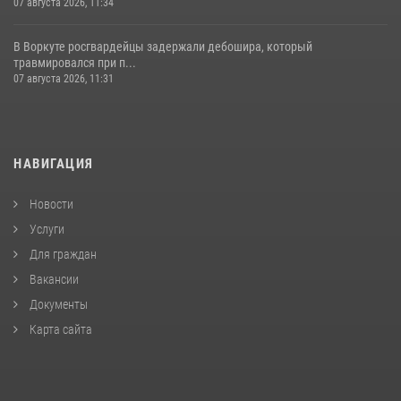
07 августа 2026, 11:34
В Воркуте росгвардейцы задержали дебошира, который
травмировался при п...
07 августа 2026, 11:31
НАВИГАЦИЯ
Новости
Услуги
Для граждан
Вакансии
Документы
Карта сайта