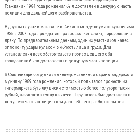
Гражданин 1984 года рождения был доставлен в дежурную часть
полиции для дальнейшего разбирательства.
В другом случае в магазине с. Айкино между двумя покупателями
1985 и 2007 годов рождения произошёл конфликт, переросший в
драку. По предварительным данным, один из участников нанёс
оппоненту удары кулаком в область лица и груди. Для
установления всех обстоятельств произошедшего оба
гражданина были доставлены в дежурную часть полиции.
В Сыктывкаре сотрудники вневедомственной охраны задержали
мужчину 1989 года рождения, который попытался пронести из
гипермаркета бутылку виски стоимостью более полутора тысяч
рублей, не оплатив товар на кассе. Нарушитель был доставлен в
дежурную часть полицию для дальнейшего разбирательства.