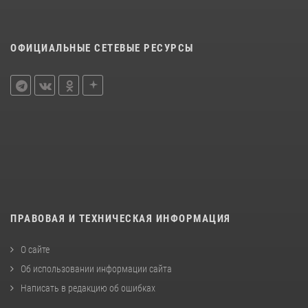
ОФИЦИАЛЬНЫЕ СЕТЕВЫЕ РЕСУРСЫ
ПРАВОВАЯ И ТЕХНИЧЕСКАЯ ИНФОРМАЦИЯ
О сайте
Об использовании информации сайта
Написать в редакцию об ошибках