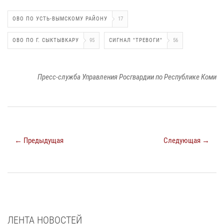
ОВО ПО УСТЬ-ВЫМСКОМУ РАЙОНУ
17
ОВО ПО Г. СЫКТЫВКАРУ
95
СИГНАЛ "ТРЕВОГИ"
56
Пресс-служба Управления Росгвардии по Республике Коми
← Предыдущая
Следующая →
ЛЕНТА НОВОСТЕЙ