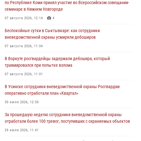
по Республике Коми принял участие во Всероссийском совещании-
семинаре в Нижнем Новгороде
07 августа 2026, 12:14
4
Беспокойные сутки в Сыктывкаре: как сотрудники
вневедомственной охраны усмиряли дебоширов
07 августа 2026, 11:34
В Воркуте росгвардейцы задержали дебошира, который
травмировался при попытке взлома
07 августа 2026, 11:31
В Усинске сотрудники вневедомственной охраны Росгвардии
оперативно отработали план «Квартал»
30 июля 2026, 12:50
За прошедшую неделю сотрудники вневедомственной охраны
отработали более 100 тревог, поступивших с охраняемых объектов
29 июля 2026, 11:41