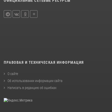
ОФИЦИАЛЬНЫЕ СЕТЕВЫЕ РЕСУРСЫ
ПРАВОВАЯ И ТЕХНИЧЕСКАЯ ИНФОРМАЦИЯ
О сайте
Об использовании информации сайта
Написать в редакцию об ошибках