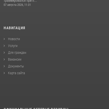
травмировался при п...
07 августа 2026, 11:31
НАВИГАЦИЯ
Новости
Услуги
Для граждан
Вакансии
Документы
Карта сайта