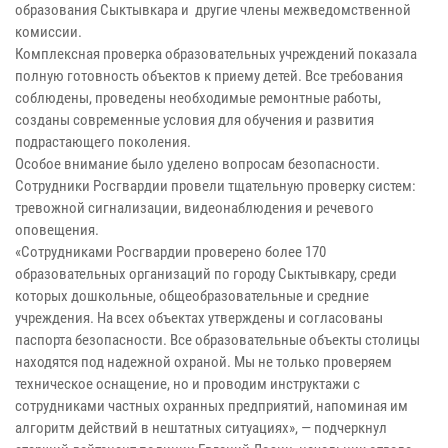
образования Сыктывкара и другие члены межведомственной
комиссии.
Комплексная проверка образовательных учреждений показала
полную готовность объектов к приему детей. Все требования
соблюдены, проведены необходимые ремонтные работы,
созданы современные условия для обучения и развития
подрастающего поколения.
Особое внимание было уделено вопросам безопасности.
Сотрудники Росгвардии провели тщательную проверку систем:
тревожной сигнализации, видеонаблюдения и речевого
оповещения.
«Сотрудниками Росгвардии проверено более 170
образовательных организаций по городу Сыктывкару, среди
которых дошкольные, общеобразовательные и средние
учреждения. На всех объектах утверждены и согласованы
паспорта безопасности. Все образовательные объекты столицы
находятся под надежной охраной. Мы не только проверяем
техническое оснащение, но и проводим инструктажи с
сотрудниками частных охранных предприятий, напоминая им
алгоритм действий в нештатных ситуациях», — подчеркнул