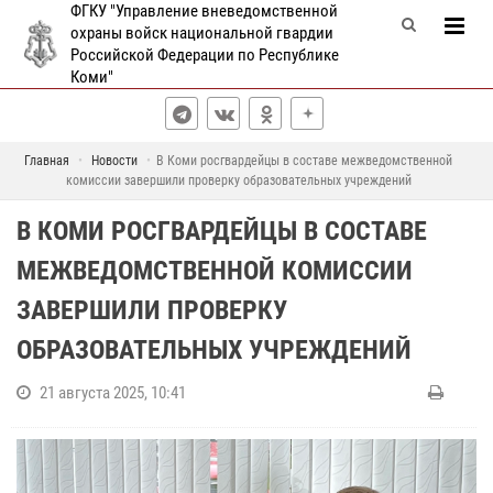
ФГКУ "Управление вневедомственной
охраны войск национальной гвардии
Российской Федерации по Республике
Коми"
Главная
Новости
В Коми росгвардейцы в составе межведомственной
комиссии завершили проверку образовательных учреждений
В КОМИ РОСГВАРДЕЙЦЫ В СОСТАВЕ
МЕЖВЕДОМСТВЕННОЙ КОМИССИИ
ЗАВЕРШИЛИ ПРОВЕРКУ
ОБРАЗОВАТЕЛЬНЫХ УЧРЕЖДЕНИЙ
21 августа 2025, 10:41