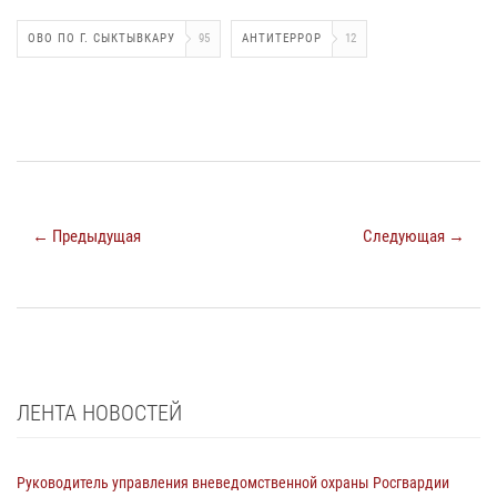
ОВО ПО Г. СЫКТЫВКАРУ
95
АНТИТЕРРОР
12
← Предыдущая
Следующая →
ЛЕНТА НОВОСТЕЙ
Руководитель управления вневедомственной охраны Росгвардии