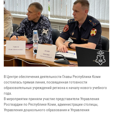
В Центре обеспечения деятельности Главы Республики Коми
состоялась прямая линия, посвященная готовности
образовательных учреждений региона к началу нового учебного
года.
В мероприятии приняли участие представители Управления
Росгвардии по Республике Коми, администрации столицы,
Управления дошкольного образования и Управления