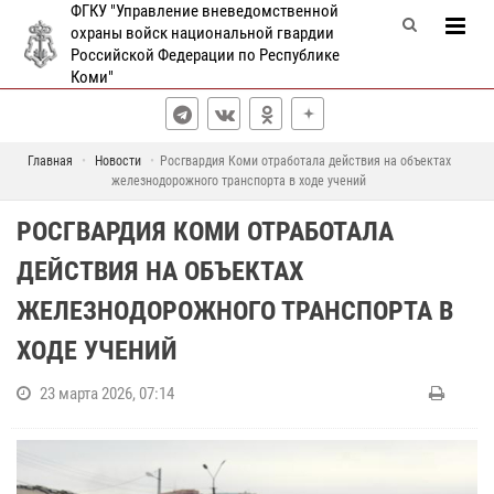
ФГКУ "Управление вневедомственной
охраны войск национальной гвардии
Российской Федерации по Республике
Коми"
Главная
Новости
Росгвардия Коми отработала действия на объектах
железнодорожного транспорта в ходе учений
РОСГВАРДИЯ КОМИ ОТРАБОТАЛА
ДЕЙСТВИЯ НА ОБЪЕКТАХ
ЖЕЛЕЗНОДОРОЖНОГО ТРАНСПОРТА В
ХОДЕ УЧЕНИЙ
23 марта 2026, 07:14