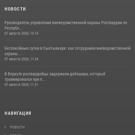
НОВОСТИ
Руководитель управления вневедомственной охраны Росгвардии по
Республ...
07 августа 2026, 12:14
Беспокойные сутки в Сыктывкаре: как сотрудники вневедомственной
охраны...
07 августа 2026, 11:34
В Воркуте росгвардейцы задержали дебошира, который
травмировался при п...
07 августа 2026, 11:31
НАВИГАЦИЯ
Новости