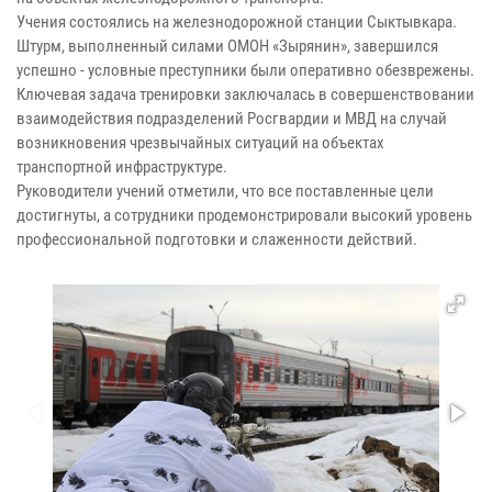
Учения состоялись на железнодорожной станции Сыктывкара.
Штурм, выполненный силами ОМОН «Зырянин», завершился
успешно - условные преступники были оперативно обезврежены.
Ключевая задача тренировки заключалась в совершенствовании
взаимодействия подразделений Росгвардии и МВД на случай
возникновения чрезвычайных ситуаций на объектах
транспортной инфраструктуре.
Руководители учений отметили, что все поставленные цели
достигнуты, а сотрудники продемонстрировали высокий уровень
профессиональной подготовки и слаженности действий.