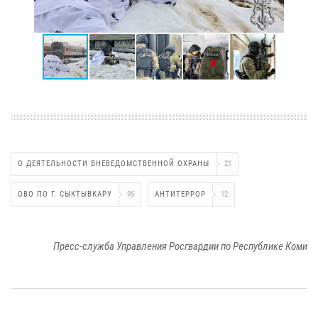
О ДЕЯТЕЛЬНОСТИ ВНЕВЕДОМСТВЕННОЙ ОХРАНЫ
21
ОВО ПО Г. СЫКТЫВКАРУ
95
АНТИТЕРРОР
12
Пресс-служба Управления Росгвардии по Республике Коми