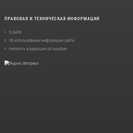
ПРАВОВАЯ И ТЕХНИЧЕСКАЯ ИНФОРМАЦИЯ
О сайте
Об использовании информации сайта
Написать в редакцию об ошибках