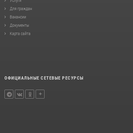
Услуги
Для граждан
Вакансии
Документы
Карта сайта
ОФИЦИАЛЬНЫЕ СЕТЕВЫЕ РЕСУРСЫ