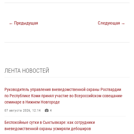
← Предыдущая
Следующая →
ЛЕНТА НОВОСТЕЙ
Руководитель управления вневедомственной охраны Росгвардии
по Республике Коми принял участие во Всероссийском совещании-
семинаре в Нижнем Новгороде
07 августа 2026, 12:14
4
Беспокойные сутки в Сыктывкаре: как сотрудники
вневедомственной охраны усмиряли дебоширов