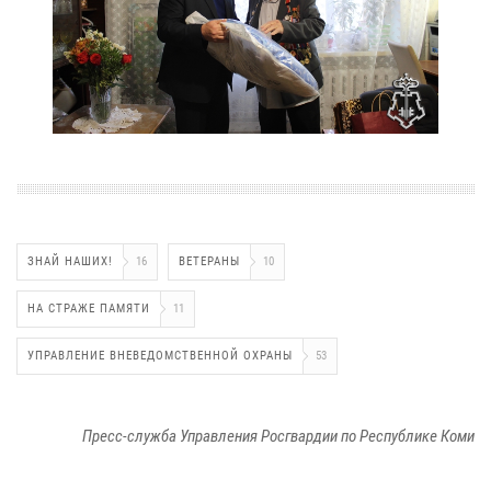
ЗНАЙ НАШИХ!
16
ВЕТЕРАНЫ
10
НА СТРАЖЕ ПАМЯТИ
11
УПРАВЛЕНИЕ ВНЕВЕДОМСТВЕННОЙ ОХРАНЫ
53
Пресс-служба Управления Росгвардии по Республике Коми