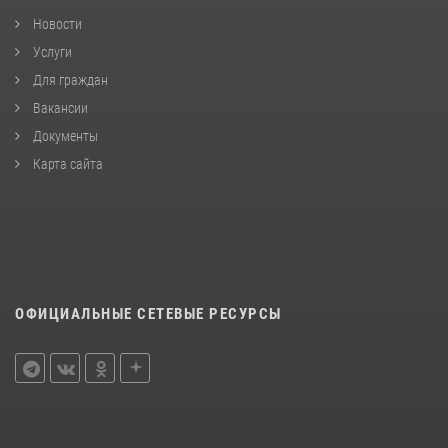
Новости
Услуги
Для граждан
Вакансии
Документы
Карта сайта
ОФИЦИАЛЬНЫЕ СЕТЕВЫЕ РЕСУРСЫ