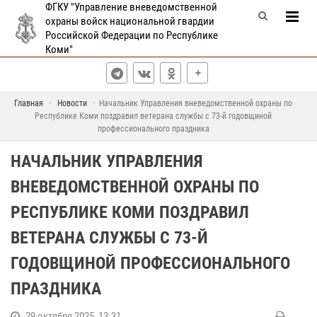
ФГКУ "Управление вневедомственной
охраны войск национальной гвардии
Российской Федерации по Республике
Коми"
Главная
Новости
Начальник Управления вневедомственной охраны по
Республике Коми поздравил ветерана службы с 73-й годовщиной
профессионального праздника
НАЧАЛЬНИК УПРАВЛЕНИЯ
ВНЕВЕДОМСТВЕННОЙ ОХРАНЫ ПО
РЕСПУБЛИКЕ КОМИ ПОЗДРАВИЛ
ВЕТЕРАНА СЛУЖБЫ С 73-Й
ГОДОВЩИНОЙ ПРОФЕССИОНАЛЬНОГО
ПРАЗДНИКА
29 октября 2025, 13:31