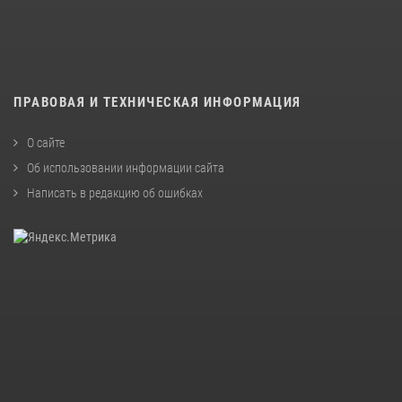
ПРАВОВАЯ И ТЕХНИЧЕСКАЯ ИНФОРМАЦИЯ
О сайте
Об использовании информации сайта
Написать в редакцию об ошибках